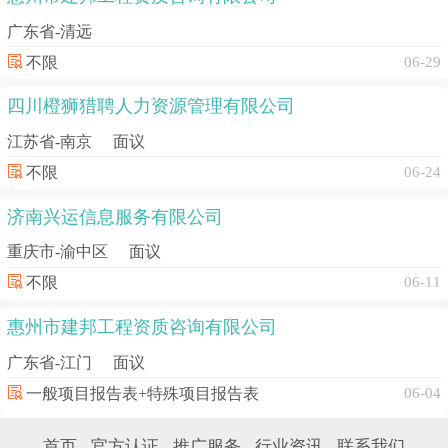
广东省-清远
不限
06-29
四川橙狮猎聘人力资源管理有限公司
江苏省-南京
面议
不限
06-24
济南兴运信息服务有限公司
重庆市-渝中区
面议
不限
06-11
惠州市建邦工程资质咨询有限公司
广东省-江门
面议
一般项目报告表+特殊项目报告表
06-04
首页
官方认证
推广服务
行业资讯
联系我们