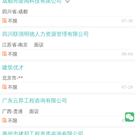
成都亮诺阅科技有限公司
四川省-成都
不限
07-30
四川联强明德人力资源管理有限公司
江苏省-南京
面议
不限
08-04
建筑优才
北京市-**
不限
07-29
广东云昇工程咨询有限公司
广西-贵港
面议
不限
07-06
惠州市建邦工程资质咨询有限公司