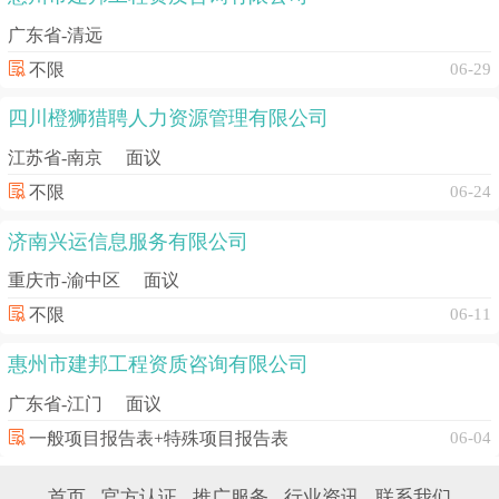
广东省-清远
不限
06-29
四川橙狮猎聘人力资源管理有限公司
江苏省-南京
面议
不限
06-24
济南兴运信息服务有限公司
重庆市-渝中区
面议
不限
06-11
惠州市建邦工程资质咨询有限公司
广东省-江门
面议
一般项目报告表+特殊项目报告表
06-04
首页
官方认证
推广服务
行业资讯
联系我们