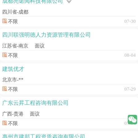
成都亮诺阅科技有限公司
四川省-成都
不限
07-30
四川联强明德人力资源管理有限公司
江苏省-南京
面议
不限
08-04
建筑优才
北京市-**
不限
07-29
广东云昇工程咨询有限公司
广西-贵港
面议
不限
07-06
惠州市建邦工程资质咨询有限公司