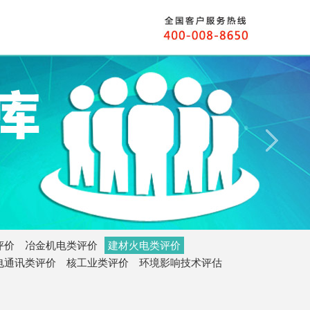
评价
冶金机电类评价
建材火电类评价
电通讯类评价
核工业类评价
环境影响技术评估