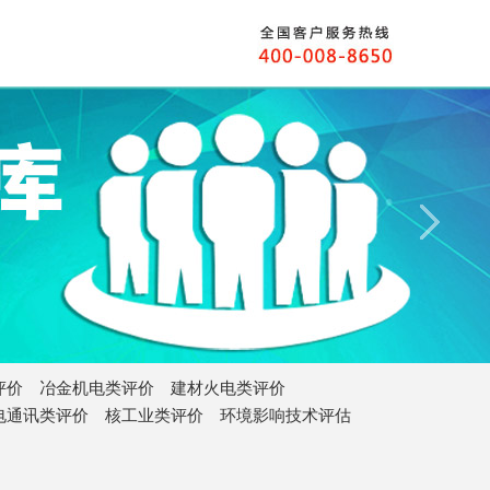
评价
冶金机电类评价
建材火电类评价
电通讯类评价
核工业类评价
环境影响技术评估