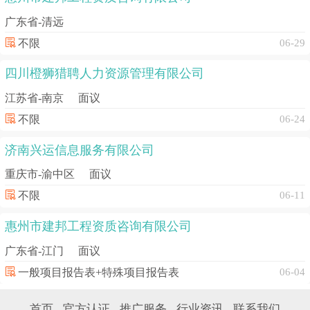
广东省-清远
不限
06-29
四川橙狮猎聘人力资源管理有限公司
江苏省-南京
面议
不限
06-24
济南兴运信息服务有限公司
重庆市-渝中区
面议
不限
06-11
惠州市建邦工程资质咨询有限公司
广东省-江门
面议
一般项目报告表+特殊项目报告表
06-04
首页
官方认证
推广服务
行业资讯
联系我们