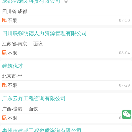
成都亮诺阅科技有限公司
四川省-成都
不限
07-30
四川联强明德人力资源管理有限公司
江苏省-南京
面议
不限
08-04
建筑优才
北京市-**
不限
07-29
广东云昇工程咨询有限公司
广西-贵港
面议
不限
07-06
惠州市建邦工程资质咨询有限公司