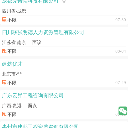
成都亮诺阅科技有限公司
四川省-成都
不限
07-30
四川联强明德人力资源管理有限公司
江苏省-南京
面议
不限
08-04
建筑优才
北京市-**
不限
07-29
广东云昇工程咨询有限公司
广西-贵港
面议
不限
07-06
惠州市建邦工程资质咨询有限公司