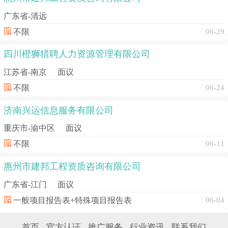
广东省-清远
不限
06-29
四川橙狮猎聘人力资源管理有限公司
江苏省-南京
面议
不限
06-24
济南兴运信息服务有限公司
重庆市-渝中区
面议
不限
06-11
惠州市建邦工程资质咨询有限公司
广东省-江门
面议
一般项目报告表+特殊项目报告表
06-04
首页
官方认证
推广服务
行业资讯
联系我们