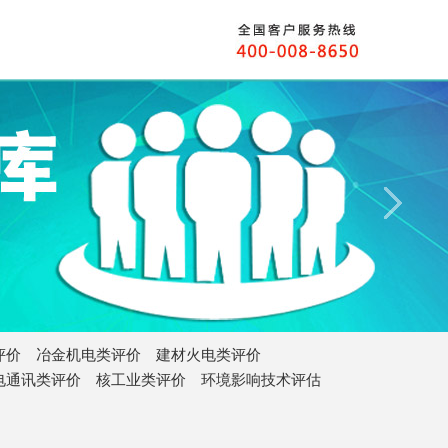
评价
冶金机电类评价
建材火电类评价
电通讯类评价
核工业类评价
环境影响技术评估